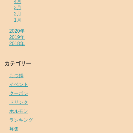
4月
3月
2月
1月
2020年
2019年
2018年
カテゴリー
もつ鍋
イベント
クーポン
ドリンク
ホルモン
ランキング
募集