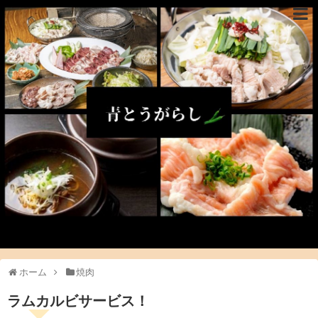
ホーム
焼肉
ラムカルビサービス！