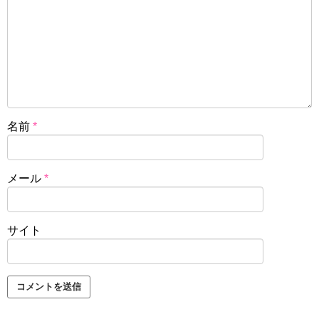
名前
*
メール
*
サイト