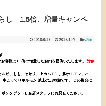
らし 1,5倍、増量キャンペ
2018/9/13
2018/10/3
焼肉
す。
注文のお客様に1,5倍の増量したお肉を提供いたします。
対象
カルビ、もも、セセリ、上ホルモン、豚ホルモン、ハ
、牛こってりホルモン 以上の13種類です。 この機会に
ーポンをゲットし当店スタッフにお見せください。