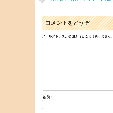
コメントをどうぞ
メールアドレスが公開されることはありません
名前
*