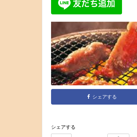
シェアする
シェアする