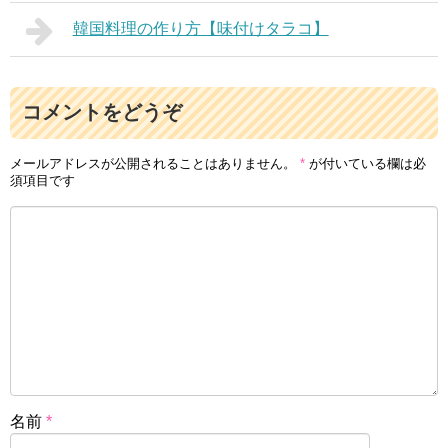
韓国料理の作り方【味付けタラコ】
コメントをどうぞ
メールアドレスが公開されることはありません。
*
が付いている欄は必
須項目です
名前
*