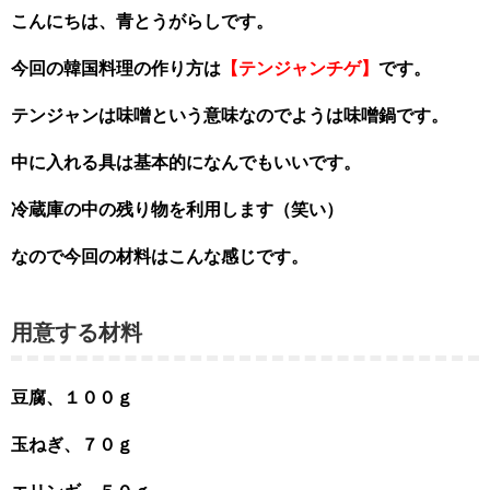
こんにちは、青とうがらしです。
今回の韓国料理の作り方は
【テンジャンチゲ】
です。
テンジャンは味噌という意味なのでようは味噌鍋です。
中に入れる具は基本的になんでもいいです。
冷蔵庫の中の残り物を利用します（笑い）
なので今回の材料はこんな感じです。
用意する材料
豆腐、１００ｇ
玉ねぎ、７０ｇ