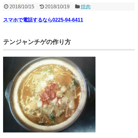
2018/10/15
2018/10/19
焼肉
スマホで電話するなら0225-94-6411
テンジャンチゲの作り方