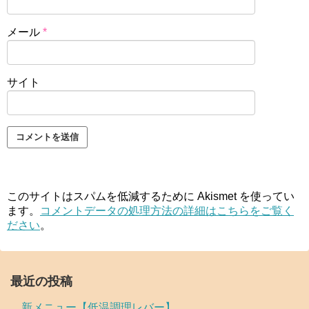
メール
*
サイト
このサイトはスパムを低減するために Akismet を使ってい
ます。
コメントデータの処理方法の詳細はこちらをご覧く
ださい
。
最近の投稿
新メニュー【低温調理レバー】