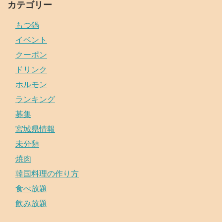
カテゴリー
もつ鍋
イベント
クーポン
ドリンク
ホルモン
ランキング
募集
宮城県情報
未分類
焼肉
韓国料理の作り方
食べ放題
飲み放題