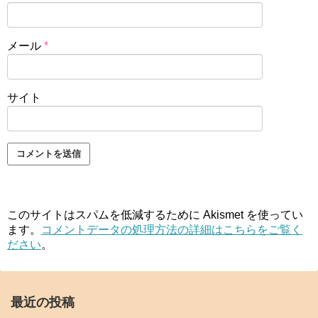
メール
*
サイト
このサイトはスパムを低減するために Akismet を使ってい
ます。
コメントデータの処理方法の詳細はこちらをご覧く
ださい
。
最近の投稿