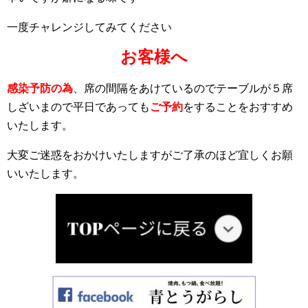
一度チャレンジしてみてください
お客様へ
感染予防の為
、席の間隔をあけているのでテーブルが５席
しざいまので平日であっても
ご予約
をすることをおすすめ
いたします。
大変ご迷惑をおかけいたしますがご了承のほど宜しくお願
いいたします。