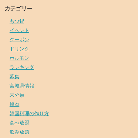
カテゴリー
もつ鍋
イベント
クーポン
ドリンク
ホルモン
ランキング
募集
宮城県情報
未分類
焼肉
韓国料理の作り方
食べ放題
飲み放題